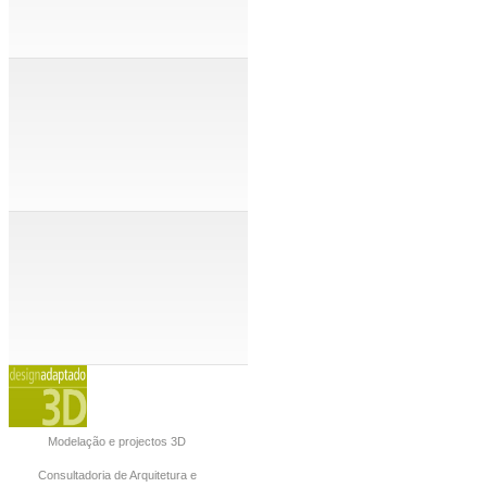
Modelação e projectos 3D
Consultadoria de Arquitetura e