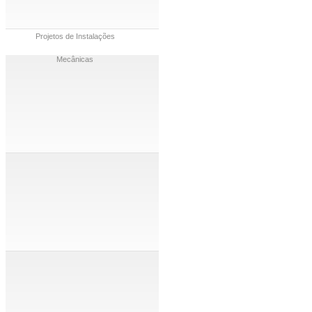
Projetos de Instalações
Mecânicas